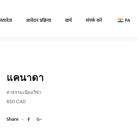
्तावेज़
आवेदन प्रक्रिया
खर्च
संपर्क करें
PA
แคนาดา
ค่าธรรมเนียมวีซ่า
650 CAD
Share