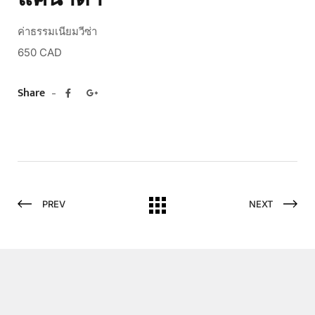
ค่าธรรมเนียมวีซ่า
650 CAD
Share
PREV
NEXT