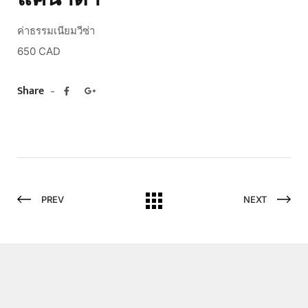
ค่าธรรมเนียมวีซ่า
650 CAD
Share
PREV
NEXT