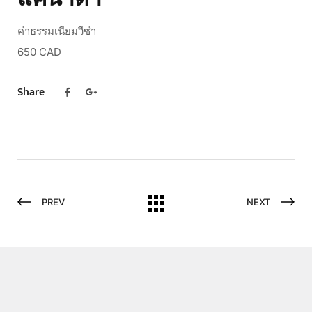
ค่าธรรมเนียมวีซ่า
650 CAD
Share
PREV
NEXT