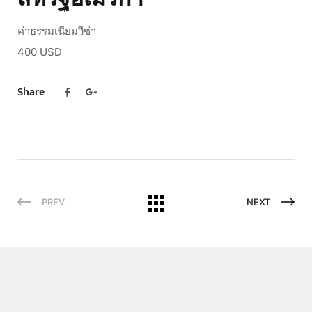
ค่าธรรมเนียมวีซ่า
400 USD
Share
PREV
NEXT