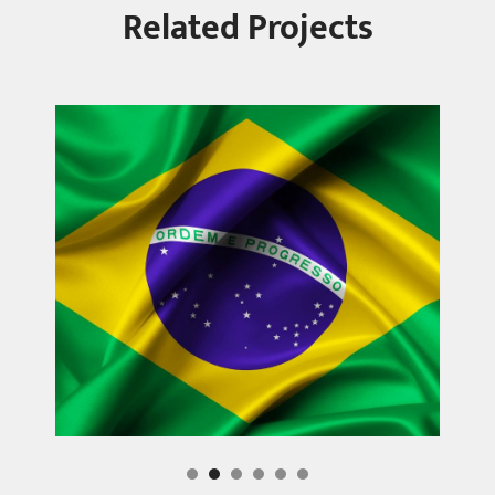
Related Projects