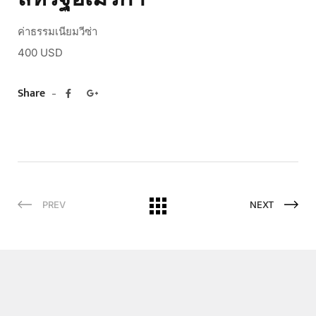
ค่าธรรมเนียมวีซ่า
400 USD
Share
PREV
NEXT