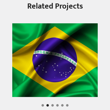
Related Projects