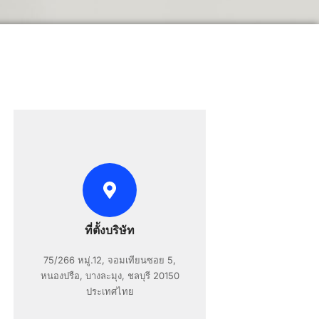
ที่ตั้งบริษัท
75/266 หมู่.12, จอมเทียนซอย 5,
หนองปรือ, บางละมุง, ชลบุรี 20150
ประเทศไทย