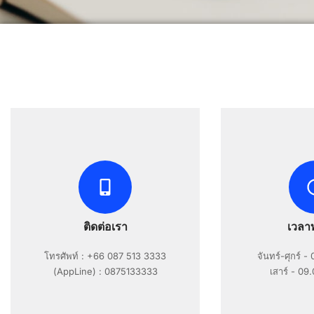
ติดต่อเรา
เวลา
โทรศัพท์ : +66 087 513 3333
จันทร์-ศุกร์ -
(AppLine) : 0875133333
เสาร์ - 09.