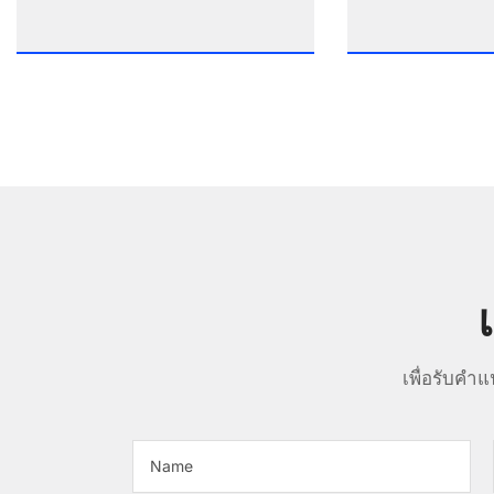
เพื่อรับคำ