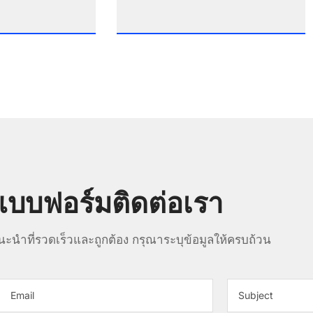
แบบฟอร์มติดต่อเรา
แนะนำที่รวดเร็วและถูกต้อง กรุณาระบุข้อมูลให้ครบถ้วน