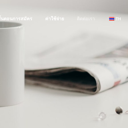
ั้นตอนการสมัคร
ค่าใช้จ่าย
ติดต่อเรา
TH