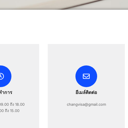
ทำการ
อีเมล์ติดต่อ
 09.00 ถึง 18.00
changvisa@gmail.com
00 ถึง 15.00