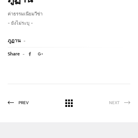
ค่าธรรมเนียมวีซ่า
- ยังไม่ระบุ -
ภูฏาน
Share
PREV
NEXT