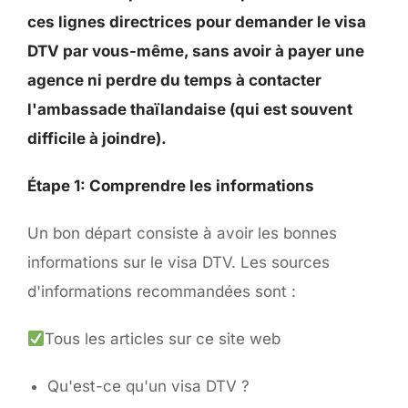
ces lignes directrices pour demander le visa
DTV par vous-même, sans avoir à payer une
agence ni perdre du temps à contacter
l'ambassade thaïlandaise (qui est souvent
difficile à joindre).
Étape 1: Comprendre les informations
Un bon départ consiste à avoir les bonnes
informations sur le visa DTV. Les sources
d'informations recommandées sont :
Tous les articles sur ce site web
Qu'est-ce qu'un visa DTV ?