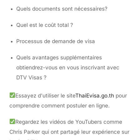
Quels documents sont nécessaires?
Quel est le coût total ?
Processus de demande de visa
Quels avantages supplémentaires
obtiendrez-vous en vous inscrivant avec
DTV Visas ?
Essayez d'utiliser le site
ThaiEvisa.go.th
pour
comprendre comment postuler en ligne.
Regardez les vidéos de YouTubers comme
Chris Parker qui ont partagé leur expérience sur