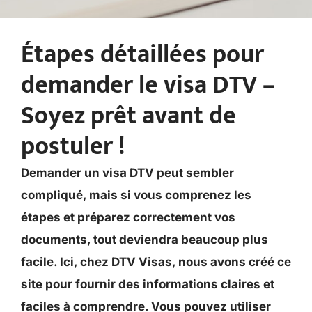
Étapes détaillées pour
demander le visa DTV –
Soyez prêt avant de
postuler !
Demander un visa DTV peut sembler
compliqué, mais si vous comprenez les
étapes et préparez correctement vos
documents, tout deviendra beaucoup plus
facile. Ici, chez DTV Visas, nous avons créé ce
site pour fournir des informations claires et
faciles à comprendre. Vous pouvez utiliser