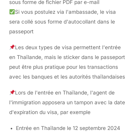
sous forme de fichier PDF par e-mail
Si vous postulez via l'ambassade, le visa
sera collé sous forme d'autocollant dans le
passeport
Les deux types de visa permettent l'entrée
en Thaïlande, mais le sticker dans le passeport
peut être plus pratique pour les transactions
avec les banques et les autorités thaïlandaises
Lors de l'entrée en Thaïlande, l'agent de
l'immigration apposera un tampon avec la date
d'expiration du visa, par exemple
Entrée en Thaïlande le 12 septembre 2024