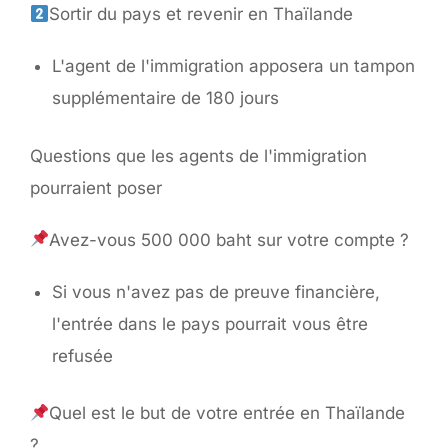
Sortir du pays et revenir en Thaïlande
L'agent de l'immigration apposera un tampon
supplémentaire de 180 jours
Questions que les agents de l'immigration
pourraient poser
Avez-vous 500 000 baht sur votre compte ?
Si vous n'avez pas de preuve financière,
l'entrée dans le pays pourrait vous être
refusée
Quel est le but de votre entrée en Thaïlande
?