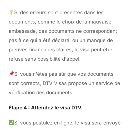
Si des erreurs sont présentes dans les
documents, comme le choix de la mauvaise
ambassade, des documents ne correspondant
pas à ce qui a été déclaré, ou un manque de
preuves financières claires, le visa peut être
refusé sans possibilité d'appel.
Si vous n'êtes pas sûr que vos documents
sont corrects, DTV Visas propose un service de
vérification des documents.
Étape 4 : Attendez le visa DTV.
Si vous postulez en ligne, le visa sera envoyé