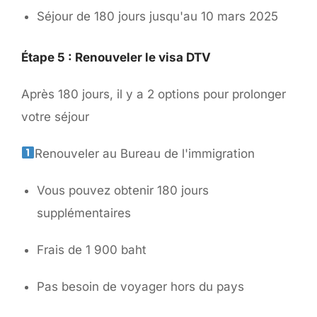
Séjour de 180 jours jusqu'au 10 mars 2025
Étape 5 : Renouveler le visa DTV
Après 180 jours, il y a 2 options pour prolonger
votre séjour
Renouveler au Bureau de l'immigration
Vous pouvez obtenir 180 jours
supplémentaires
Frais de 1 900 baht
Pas besoin de voyager hors du pays