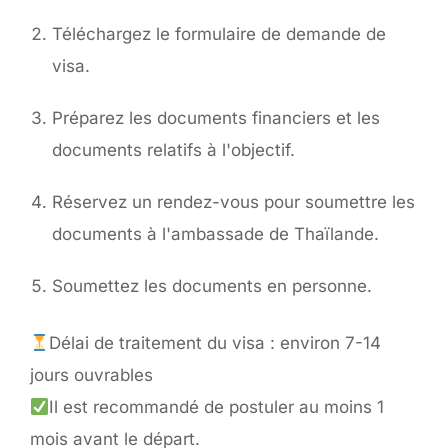
Téléchargez le formulaire de demande de
visa.
Préparez les documents financiers et les
documents relatifs à l'objectif.
Réservez un rendez-vous pour soumettre les
documents à l'ambassade de Thaïlande.
Soumettez les documents en personne.
Délai de traitement du visa : environ 7-14
jours ouvrables
Il est recommandé de postuler au moins 1
mois avant le départ.