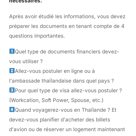
nécessaires.
Après avoir étudié les informations, vous devez
préparer les documents en tenant compte de 4
questions importantes.
Quel type de documents financiers devez-
vous utiliser ?
Allez-vous postuler en ligne ou à
l'ambassade thaïlandaise dans quel pays ?
Pour quel type de visa allez-vous postuler ?
(Workcation, Soft Power, Spouse, etc.)
Quand voyagerez-vous en Thaïlande ? Et
devez-vous planifier d'acheter des billets
d'avion ou de réserver un logement maintenant