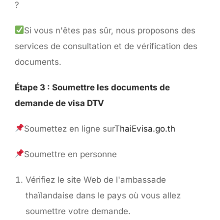
?
Si vous n'êtes pas sûr, nous proposons des
services de consultation et de vérification des
documents.
Étape 3 : Soumettre les documents de
demande de visa DTV
Soumettez en ligne sur
ThaiEvisa.go.th
Soumettre en personne
Vérifiez le site Web de l'ambassade
thaïlandaise dans le pays où vous allez
soumettre votre demande.