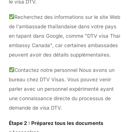
le visa DTV.
Recherchez des informations sur le site Web
de l'ambassade thaïlandaise dans votre pays
en tapant dans Google, comme "DTV visa Thai
embassy Canada", car certaines ambassades
peuvent avoir des détails supplémentaires.
Contactez notre personnel Nous avons un
bureau chez DTV Visas. Vous pouvez venir
parler avec un personnel expérimenté ayant
une connaissance directe du processus de
demande de visa DTV.
Étape 2 : Préparez tous les documents