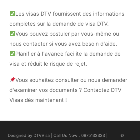
Les visas DTV fournissent des informations
complètes sur la demande de visa DTV.
Vous pouvez postuler par vous-même ou
nous contacter si vous avez besoin d'aide.
Planifier à l'avance facilite la demande de
visa et réduit le risque de rejet.
Vous souhaitez consulter ou nous demander
d'examiner vos documents ? Contactez DTV
Visas dès maintenant !
Designed by DTVVisa | Call Us Now : 0875133333 |
©