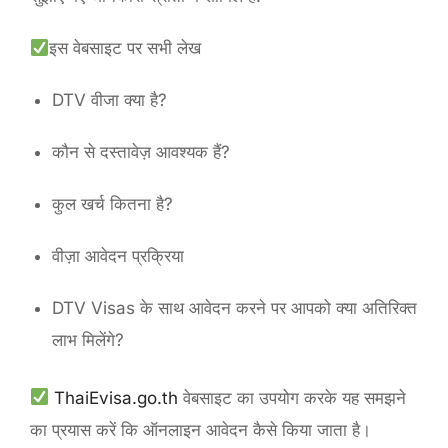
इस वेबसाइट पर सभी लेख
DTV वीजा क्या है?
कौन से दस्तावेज़ आवश्यक हैं?
कुल खर्च कितना है?
वीज़ा आवेदन प्रक्रिया
DTV Visas के साथ आवेदन करने पर आपको क्या अतिरिक्त
लाभ मिलेंगे?
ThaiEvisa.go.th
वेबसाइट का उपयोग करके यह समझने
का प्रयास करें कि ऑनलाइन आवेदन कैसे किया जाता है।