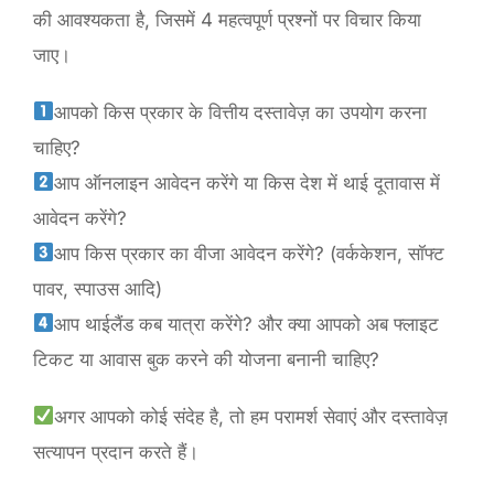
की आवश्यकता है, जिसमें 4 महत्वपूर्ण प्रश्नों पर विचार किया
जाए।
आपको किस प्रकार के वित्तीय दस्तावेज़ का उपयोग करना
चाहिए?
आप ऑनलाइन आवेदन करेंगे या किस देश में थाई दूतावास में
आवेदन करेंगे?
आप किस प्रकार का वीजा आवेदन करेंगे? (वर्ककेशन, सॉफ्ट
पावर, स्पाउस आदि)
आप थाईलैंड कब यात्रा करेंगे? और क्या आपको अब फ्लाइट
टिकट या आवास बुक करने की योजना बनानी चाहिए?
अगर आपको कोई संदेह है, तो हम परामर्श सेवाएं और दस्तावेज़
सत्यापन प्रदान करते हैं।