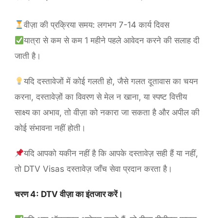
वीज़ा की प्रक्रिया समय: लगभग 7-14 कार्य दिवस
यात्रा से कम से कम 1 महीने पहले आवेदन करने की सलाह दी
जाती है।
यदि दस्तावेजों में कोई गलती हो, जैसे गलत दूतावास का चयन
करना, दस्तावेज़ों का विवरण से मेल न खाना, या स्पष्ट वित्तीय
साक्ष्य का अभाव, तो वीज़ा को नकारा जा सकता है और अपील की
कोई संभावना नहीं होती।
यदि आपको यकीन नहीं है कि आपके दस्तावेज़ सही हैं या नहीं,
तो DTV Visas दस्तावेज़ जाँच सेवा प्रदान करता है।
चरण 4: DTV वीज़ा का इंतजार करें।