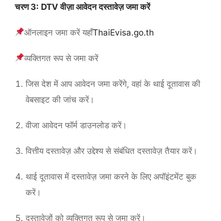
चरण 3: DTV वीज़ा आवेदन दस्तावेज़ जमा करें
ऑनलाइन जमा करें यहाँ
ThaiEvisa.go.th
व्यक्तिगत रूप से जमा करें
जिस देश में आप आवेदन जमा करेंगे, वहां के थाई दूतावास की
वेबसाइट की जांच करें।
वीजा आवेदन फॉर्म डाउनलोड करें।
वित्तीय दस्तावेज़ और उद्देश्य से संबंधित दस्तावेज़ तैयार करें।
थाई दूतावास में दस्तावेज़ जमा करने के लिए अपॉइंटमेंट बुक
करें।
दस्तावेज़ों को व्यक्तिगत रूप से जमा करें।