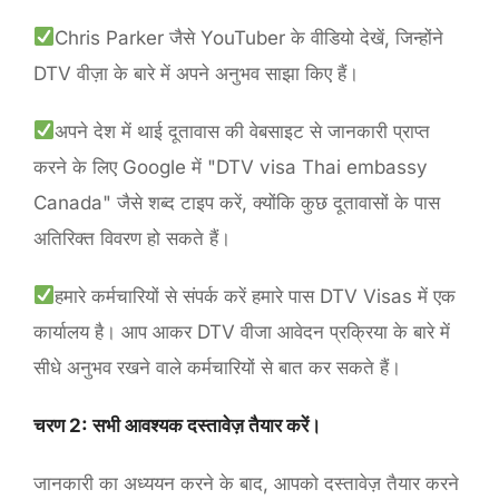
Chris Parker जैसे YouTuber के वीडियो देखें, जिन्होंने
DTV वीज़ा के बारे में अपने अनुभव साझा किए हैं।
अपने देश में थाई दूतावास की वेबसाइट से जानकारी प्राप्त
करने के लिए Google में "DTV visa Thai embassy
Canada" जैसे शब्द टाइप करें, क्योंकि कुछ दूतावासों के पास
अतिरिक्त विवरण हो सकते हैं।
हमारे कर्मचारियों से संपर्क करें हमारे पास DTV Visas में एक
कार्यालय है। आप आकर DTV वीजा आवेदन प्रक्रिया के बारे में
सीधे अनुभव रखने वाले कर्मचारियों से बात कर सकते हैं।
चरण 2: सभी आवश्यक दस्तावेज़ तैयार करें।
जानकारी का अध्ययन करने के बाद, आपको दस्तावेज़ तैयार करने