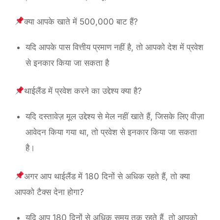
क्या आपके खाते में 500,000 बाट हैं?
यदि आपके पास वित्तीय प्रमाण नहीं है, तो आपको देश में प्रवेश
से इनकार किया जा सकता है
थाईलैंड में प्रवेश करने का उद्देश्य क्या है?
यदि दस्तावेज़ मूल उद्देश्य से मेल नहीं खाते हैं, जिसके लिए वीज़ा
आवेदन किया गया था, तो प्रवेश से इनकार किया जा सकता
है।
अगर आप थाईलैंड में 180 दिनों से अधिक रहते हैं, तो क्या
आपको टैक्स देना होगा?
यदि आप 180 दिनों से अधिक समय तक रहते हैं, तो आपको