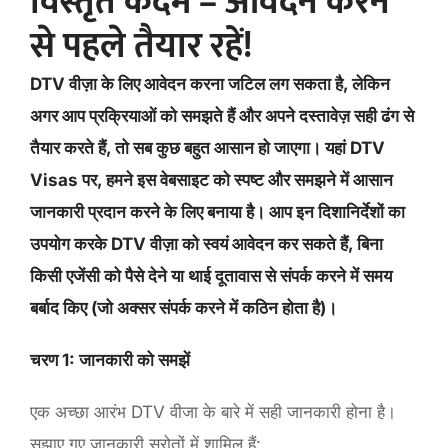
विस्तृत कदम – आवेदन करने
से पहले तैयार रहें!
DTV वीज़ा के लिए आवेदन करना जटिल लग सकता है, लेकिन
अगर आप प्रक्रियाओं को समझते हैं और अपने दस्तावेज़ सही ढंग से
तैयार करते हैं, तो सब कुछ बहुत आसान हो जाएगा। यहां DTV
Visas पर, हमने इस वेबसाइट को स्पष्ट और समझने में आसान
जानकारी प्रदान करने के लिए बनाया है। आप इन दिशानिर्देशों का
उपयोग करके DTV वीज़ा को स्वयं आवेदन कर सकते हैं, बिना
किसी एजेंसी को पैसे देने या थाई दूतावास से संपर्क करने में समय
बर्बाद किए (जो अक्सर संपर्क करने में कठिन होता है)।
चरण 1: जानकारी को समझें
एक अच्छा आरंभ DTV वीजा के बारे में सही जानकारी होना है।
सुझाए गए जानकारी स्रोतों में शामिल हैं: