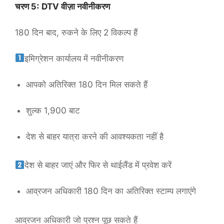
चरण 5: DTV वीज़ा नवीनीकरण
180 दिन बाद, रुकने के लिए 2 विकल्प हैं
इमिग्रेशन कार्यालय में नवीनीकरण
आपको अतिरिक्त 180 दिन मिल सकते हैं
शुल्क 1,900 बाट
देश से बाहर यात्रा करने की आवश्यकता नहीं है
देश से बाहर जाएं और फिर से थाईलैंड में प्रवेश करें
आव्रजन अधिकारी 180 दिन का अतिरिक्त स्टाम्प लगाएंगे
आव्रजन अधिकारी जो प्रश्न पूछ सकते हैं