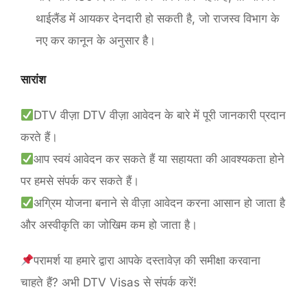
थाईलैंड में आयकर देनदारी हो सकती है, जो राजस्व विभाग के
नए कर कानून के अनुसार है।
सारांश
DTV वीज़ा DTV वीज़ा आवेदन के बारे में पूरी जानकारी प्रदान
करते हैं।
आप स्वयं आवेदन कर सकते हैं या सहायता की आवश्यकता होने
पर हमसे संपर्क कर सकते हैं।
अग्रिम योजना बनाने से वीज़ा आवेदन करना आसान हो जाता है
और अस्वीकृति का जोखिम कम हो जाता है।
परामर्श या हमारे द्वारा आपके दस्तावेज़ की समीक्षा करवाना
चाहते हैं? अभी DTV Visas से संपर्क करें!