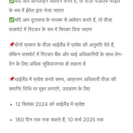
यदि आप ऑनलाइन आवेदन करते हैं, तो वीज़ा पीडीएफ फाइल
के रूप में ईमेल द्वारा भेजा जाएगा
यदि आप दूतावास के माध्यम से आवेदन करते हैं, तो वीज़ा
पासपोर्ट में स्टिकर के रूप में चिपका दिया जाएगा
दोनों प्रकार के वीज़ा थाईलैंड में प्रवेश की अनुमति देते हैं,
लेकिन पासपोर्ट में स्टिकर बैंक और थाई अधिकारियों के साथ लेन-
देन के लिए अधिक सुविधाजनक हो सकता है
थाईलैंड में प्रवेश करते समय, आव्रजन अधिकारी वीज़ा की
समाप्ति तिथि पर मुहर लगाएंगे, उदाहरण के लिए
12 सितंबर 2024 को थाईलैंड में प्रवेश
180 दिन तक रुक सकते हैं, 10 मार्च 2025 तक