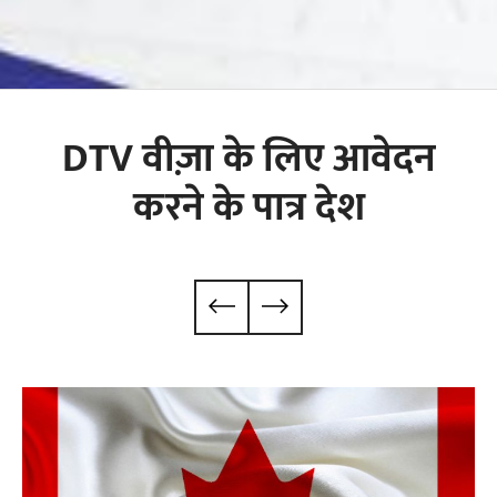
DTV वीज़ा के लिए आवेदन
करने के पात्र देश