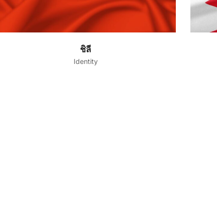
ชิลี
Identity