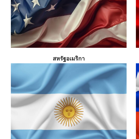
สหรัฐอเมริกา
Identity