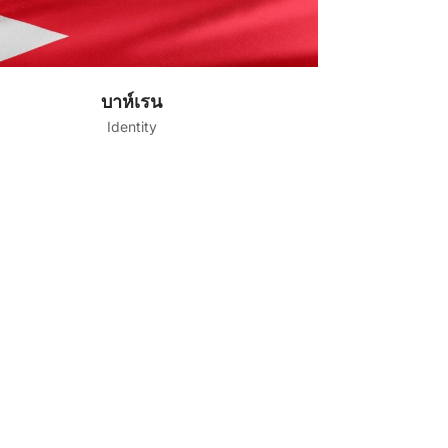
บาห์เรน
Identity