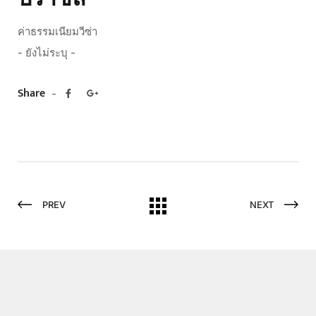
ค่าธรรมเนียมวีซ่า
- ยังไม่ระบุ -
Share
PREV
NEXT