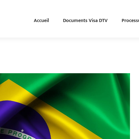
Accueil
Documents Visa DTV
Process