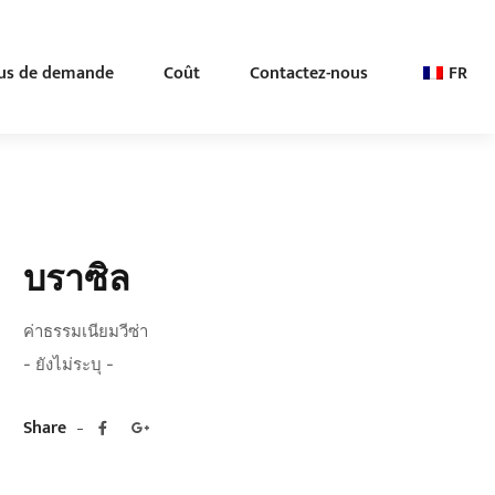
us de demande
Coût
Contactez-nous
FR
บราซิล
ค่าธรรมเนียมวีซ่า
- ยังไม่ระบุ -
Share