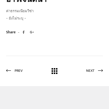
ค่าธรรมเนียมวีซ่า
- ยังไม่ระบุ -
Share
PREV
NEXT