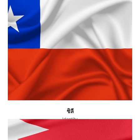
ชิลี
Identity