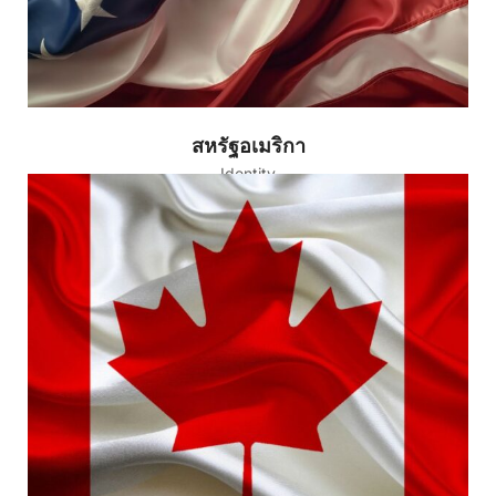
สหรัฐอเมริกา
Identity