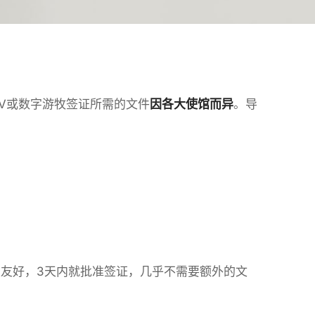
V或数字游牧签证所需的文件
因各大使馆而异
。导
友好，3天内就批准签证，几乎不需要额外的文