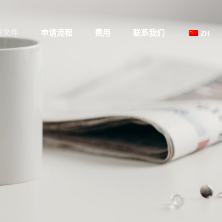
签证文件
申请流程
费用
联系我们
ZH