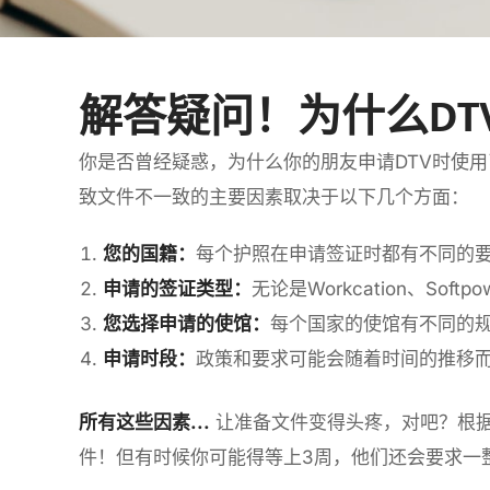
解答疑问！为什么DT
你是否曾经疑惑，为什么你的朋友申请DTV时使
致文件不一致的主要因素取决于以下几个方面：
您的国籍：
每个护照在申请签证时都有不同的
申请的签证类型：
无论是Workcation、So
您选择申请的使馆：
每个国家的使馆有不同的
申请时段：
政策和要求可能会随着时间的推移
所有这些因素...
让准备文件变得头疼，对吧？根据DT
件！但有时候你可能得等上3周，他们还会要求一